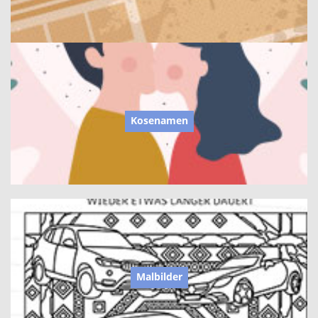
Kosenamen
Malbilder