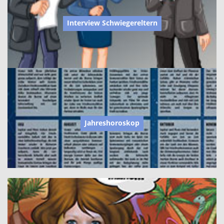
Interview Schwiegereltern
Jahreshoroskop