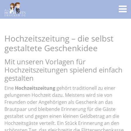
Hochzeitszeitung – die selbst
gestaltete Geschenkidee
Mit unseren Vorlagen für
Hochzeitszeitungen spielend einfach
gestalten
Eine
Hochzeitszeitung
gehört traditionell zu einer
gelungenen Hochzeit dazu. Meistens wird sie von
Freunden oder Angehörigen als Geschenk an das
Brautpaar und bleibende Erinnerung für die Gäste
gestaltet und gegen einen kleinen Geldbetrag an die
Hochzeitsgäste verteilt. Ein Stück Erinnerung an den
schönsten Tag, das gleichzeitig die Flitterwochenkasse