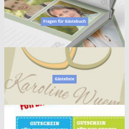
Fragen für Gästebuch
Gästeliste