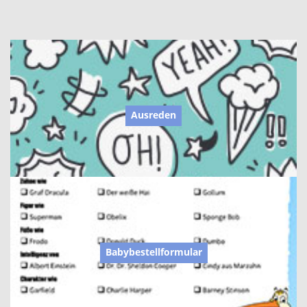
Ausreden
Babybestellformular