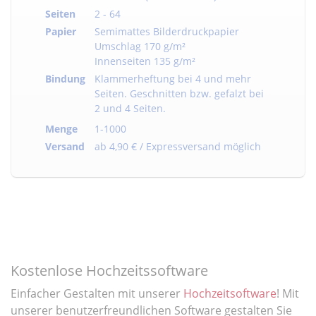
Seiten
2 - 64
Papier
Semimattes Bilderdruckpapier
Umschlag 170 g/m²
Innenseiten 135 g/m²
Bindung
Klammerheftung bei 4 und mehr
Seiten. Geschnitten bzw. gefalzt bei
2 und 4 Seiten.
Menge
1-1000
Versand
ab 4,90 € / Expressversand möglich
Kostenlose Hochzeitssoftware
Einfacher Gestalten mit unserer
Hochzeitsoftware
! Mit
unserer benutzerfreundlichen Software gestalten Sie