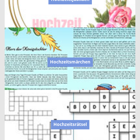
Hochzeitsmärchen
Hochzeitsrätsel