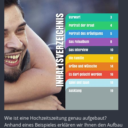
Wie ist eine Hochzeitszeitung genau aufgebaut?
Anhand eines Beispieles erklären wir Ihnen den Aufbau