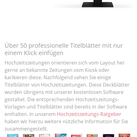
Über 50 professionelle Titelblätter mit nur
einem Klick einfügen
Hochzeitszeitungen orientieren sich vom Layout her
gerne an bekannte Zeitungen vom Kiosk oder
karikieren diese. Nachfolgend sehen Sie einige
Titelblätter von Hochzeitszeitungen. Diese Deckblätter
wurden übrigens mit unserer kostenlosen Software
gestaltet. Die entsprechenden Hochzeitszeitungs-
Vorlagen und Titelblätter sind bereits in der Software
enthalten. In unserem
Hochzeitszeitungs-Ratgeber
haben wir hierzu weitere nützliche Information für Sie
zusammengestellt.