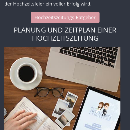
der Hochzeitsfeier ein voller Erfolg wird.
Hochzeitszeitungs-Ratgeber
PLANUNG UND ZEITPLAN EINER
HOCHZEITSZEITUNG