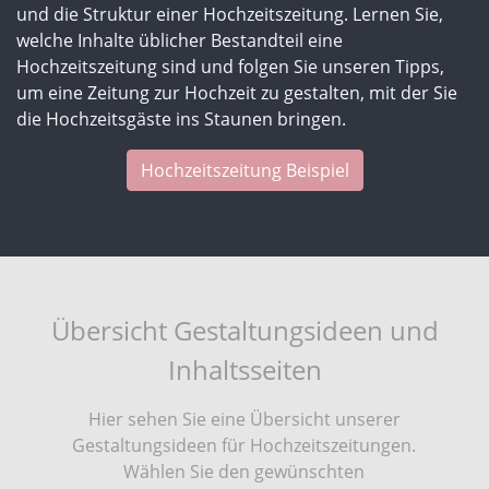
und die Struktur einer Hochzeitszeitung. Lernen Sie,
welche Inhalte üblicher Bestandteil eine
Hochzeitszeitung sind und folgen Sie unseren Tipps,
um eine Zeitung zur Hochzeit zu gestalten, mit der Sie
die Hochzeitsgäste ins Staunen bringen.
Hochzeitszeitung Beispiel
Übersicht Gestaltungsideen und
Inhaltsseiten
Hier sehen Sie eine Übersicht unserer
Gestaltungsideen für Hochzeitszeitungen.
Wählen Sie den gewünschten