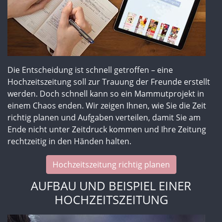
Die Entscheidung ist schnell getroffen – eine
Hochzeitszeitung soll zur Trauung der Freunde erstellt
werden. Doch schnell kann so ein Mammutprojekt in
einem Chaos enden. Wir zeigen Ihnen, wie Sie die Zeit
richtig planen und Aufgaben verteilen, damit Sie am
Ende nicht unter Zeitdruck kommen und Ihre Zeitung
rechtzeitig in den Händen halten.
Hochzeitszeitung richtig planen
AUFBAU UND BEISPIEL EINER
HOCHZEITSZEITUNG