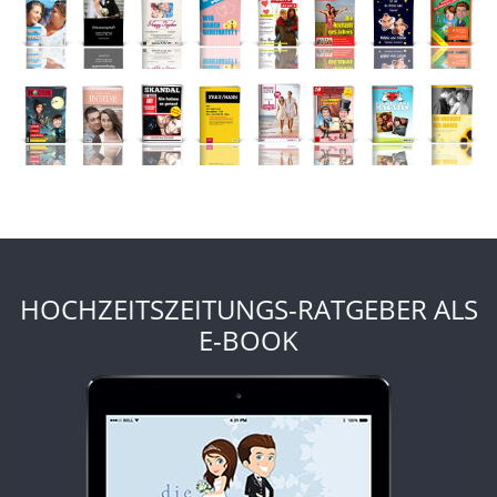
HOCHZEITSZEITUNGS-RATGEBER ALS
E-BOOK