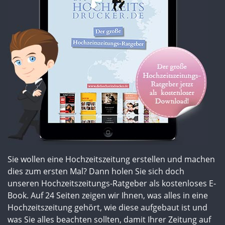
Sie wollen eine Hochzeitszeitung erstellen und machen
dies zum ersten Mal? Dann holen Sie sich doch
unseren Hochzeitszeitungs-Ratgeber als kostenloses E-
Book. Auf 24 Seiten zeigen wir Ihnen, was alles in eine
Hochzeitszeitung gehört, wie diese aufgebaut ist und
was Sie alles beachten sollten, damit Ihrer Zeitung auf