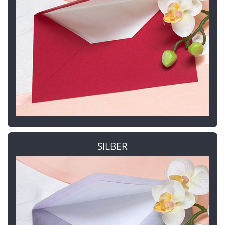
SILBER