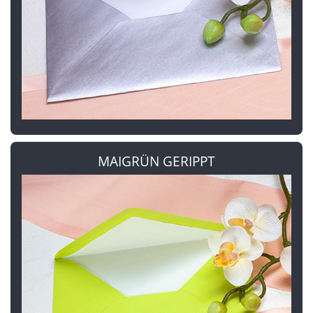
MAIGRÜN GERIPPT