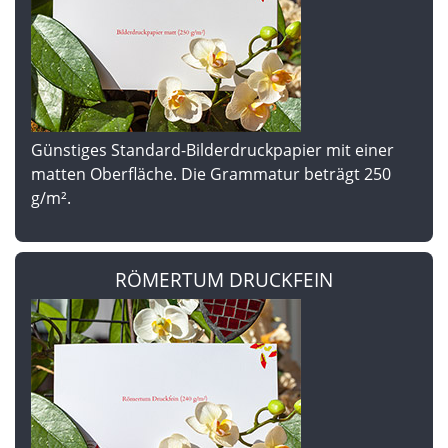
Günstiges Standard-Bilderdruckpapier mit einer
matten Oberfläche. Die Grammatur beträgt 250
g/m².
RÖMERTUM DRUCKFEIN