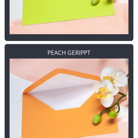
PEACH GERIPPT