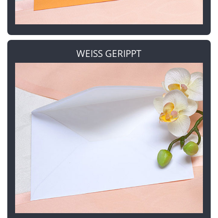
WEISS GERIPPT