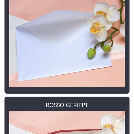
ROSSO GERIPPT