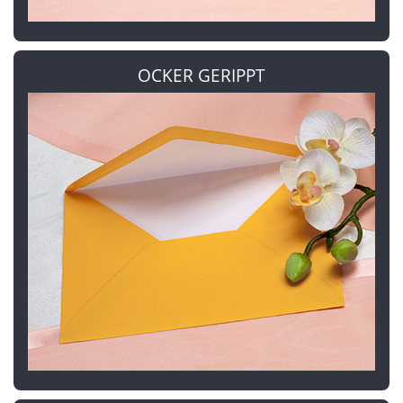
OCKER GERIPPT