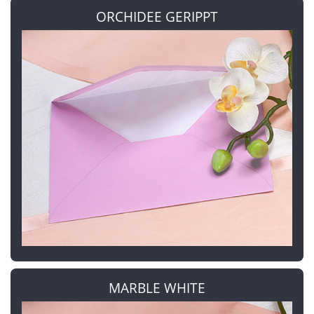
ORCHIDEE GERIPPT
MARBLE WHITE