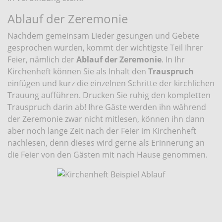
Ablauf der Zeremonie
Nachdem gemeinsam Lieder gesungen und Gebete
gesprochen wurden, kommt der wichtigste Teil Ihrer
Feier, nämlich der
Ablauf der Zeremonie
. In Ihr
Kirchenheft können Sie als Inhalt den
Trauspruch
einfügen und kurz die einzelnen Schritte der kirchlichen
Trauung aufführen. Drucken Sie ruhig den kompletten
Trauspruch darin ab! Ihre Gäste werden ihn während
der Zeremonie zwar nicht mitlesen, können ihn dann
aber noch lange Zeit nach der Feier im Kirchenheft
nachlesen, denn dieses wird gerne als Erinnerung an
die Feier von den Gästen mit nach Hause genommen.