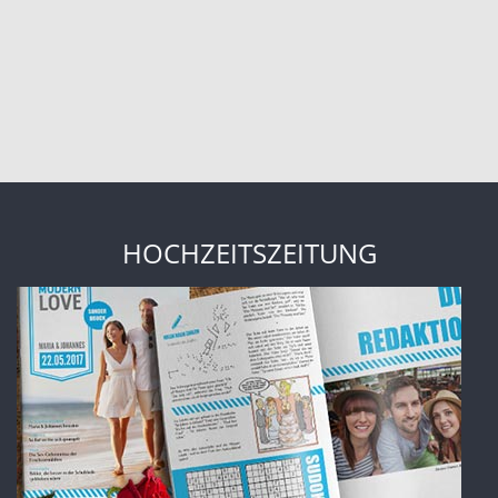
HOCHZEITSZEITUNG