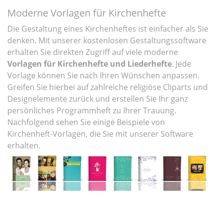
Moderne Vorlagen für Kirchenhefte
Die Gestaltung eines Kirchenheftes ist einfacher als Sie
denken. Mit unserer kostenlosen Gestaltungssoftware
erhalten Sie direkten Zugriff auf viele moderne
Vorlagen für Kirchenhefte und Liederhefte
. Jede
Vorlage können Sie nach Ihren Wünschen anpassen.
Greifen Sie hierbei auf zahlreiche religiöse Cliparts und
Designelemente zurück und erstellen Sie Ihr ganz
persönliches Programmheft zu Ihrer Trauung.
Nachfolgend sehen Sie einige Beispiele von
Kirchenheft-Vorlagen, die Sie mit unserer Software
erhalten.