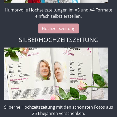
Humorvolle Hochzeitszeitungen im A5 und A4 Formate
einfach selbst erstellen.
Hochzeitszeitung
SILBERHOCHZEITSZEITUNG
Silberne Hochzeitszeitung mit den schönsten Fotos aus
25 Ehejahren verschenken.