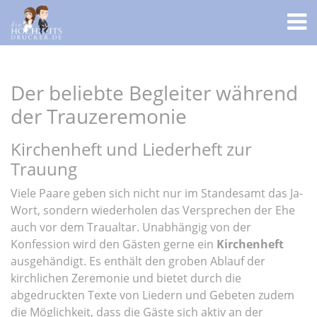
Der beliebte Begleiter während
der Trauzeremonie
Kirchenheft und Liederheft zur
Trauung
Viele Paare geben sich nicht nur im Standesamt das Ja-
Wort, sondern wiederholen das Versprechen der Ehe
auch vor dem Traualtar. Unabhängig von der
Konfession wird den Gästen gerne ein
Kirchenheft
ausgehändigt. Es enthält den groben Ablauf der
kirchlichen Zeremonie und bietet durch die
abgedruckten Texte von Liedern und Gebeten zudem
die Möglichkeit, dass die Gäste sich aktiv an der