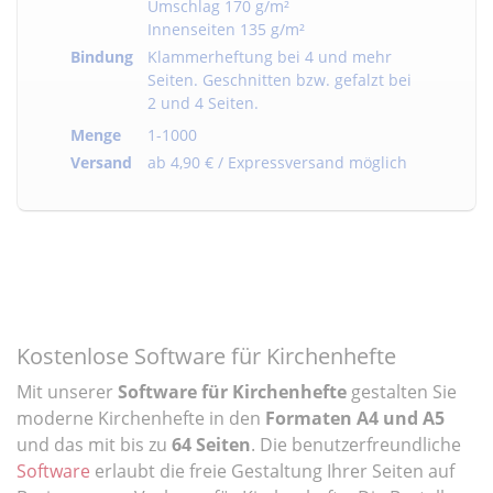
Umschlag 170 g/m²
Innenseiten 135 g/m²
Bindung
Klammerheftung bei 4 und mehr
Seiten. Geschnitten bzw. gefalzt bei
2 und 4 Seiten.
Menge
1-1000
Versand
ab 4,90 € / Expressversand möglich
Kostenlose Software für Kirchenhefte
Mit unserer
Software für Kirchenhefte
gestalten Sie
moderne Kirchenhefte in den
Formaten A4 und A5
und das mit bis zu
64 Seiten
. Die benutzerfreundliche
Software
erlaubt die freie Gestaltung Ihrer Seiten auf