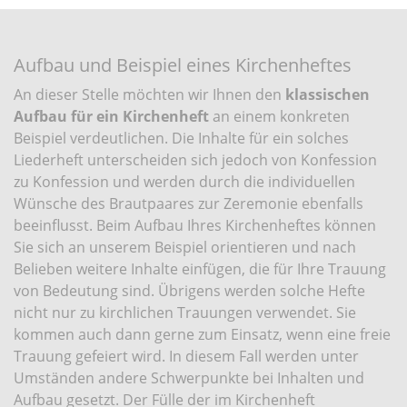
Aufbau und Beispiel eines Kirchenheftes
An dieser Stelle möchten wir Ihnen den
klassischen
Aufbau für ein Kirchenheft
an einem konkreten
Beispiel verdeutlichen. Die Inhalte für ein solches
Liederheft unterscheiden sich jedoch von Konfession
zu Konfession und werden durch die individuellen
Wünsche des Brautpaares zur Zeremonie ebenfalls
beeinflusst. Beim Aufbau Ihres Kirchenheftes können
Sie sich an unserem Beispiel orientieren und nach
Belieben weitere Inhalte einfügen, die für Ihre Trauung
von Bedeutung sind. Übrigens werden solche Hefte
nicht nur zu kirchlichen Trauungen verwendet. Sie
kommen auch dann gerne zum Einsatz, wenn eine freie
Trauung gefeiert wird. In diesem Fall werden unter
Umständen andere Schwerpunkte bei Inhalten und
Aufbau gesetzt. Der Fülle der im Kirchenheft