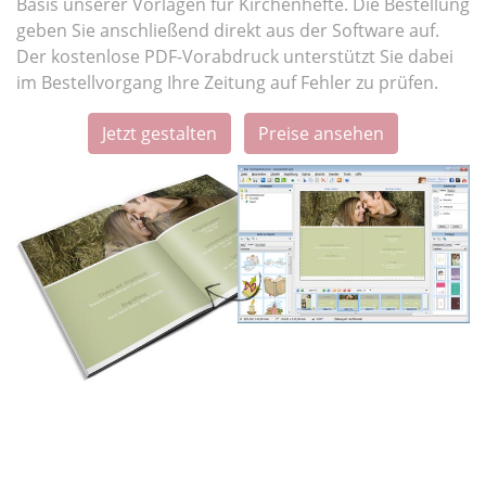
Basis unserer Vorlagen für Kirchenhefte. Die Bestellung
geben Sie anschließend direkt aus der Software auf.
Der kostenlose PDF-Vorabdruck unterstützt Sie dabei
im Bestellvorgang Ihre Zeitung auf Fehler zu prüfen.
Jetzt gestalten
Preise ansehen