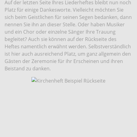
Auf der letzten Seite Ihres Liederheftes bleibt nun noch
Platz für einige Dankesworte. Vielleicht möchten Sie
sich beim Geistlichen für seinen Segen bedanken, dann
nennen Sie ihn an dieser Stelle. Oder haben Musiker
und ein Chor oder einzelne Sänger Ihre Trauung
begleitet? Auch sie können auf der Rückseite des
Heftes namentlich erwähnt werden. Selbstverständlich
ist hier auch ausreichend Platz, um ganz allgemein den
Gästen der Zeremonie für ihr Erscheinen und ihren
Beistand zu danken.