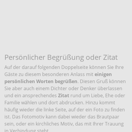
Persönlicher Begrüßung oder Zitat
Auf der darauf folgenden Doppelseite können Sie Ihre
Gäste zu diesem besonderen Anlass mit
einigen
persönlichen Worten begrüßen
. Diesen Gruß können
Sie aber auch einem Dichter oder Denker überlassen
und ein ansprechendes
Zitat
rund um Liebe, Ehe oder
Familie wählen und dort abdrucken. Hinzu kommt
häufig wieder die linke Seite, auf der ein Foto zu finden
ist. Das Fotomotiv kann dabei wieder das Brautpaar
sein, oder ein kirchliches Motiv, das mit Ihrer Trauung
in Verbindung steht.