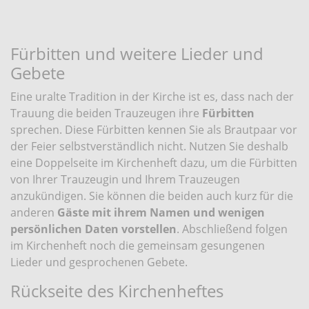
Fürbitten und weitere Lieder und
Gebete
Eine uralte Tradition in der Kirche ist es, dass nach der
Trauung die beiden Trauzeugen ihre
Fürbitten
sprechen. Diese Fürbitten kennen Sie als Brautpaar vor
der Feier selbstverständlich nicht. Nutzen Sie deshalb
eine Doppelseite im Kirchenheft dazu, um die Fürbitten
von Ihrer Trauzeugin und Ihrem Trauzeugen
anzukündigen. Sie können die beiden auch kurz für die
anderen
Gäste mit ihrem Namen und wenigen
persönlichen Daten vorstellen
. Abschließend folgen
im Kirchenheft noch die gemeinsam gesungenen
Lieder und gesprochenen Gebete.
Rückseite des Kirchenheftes