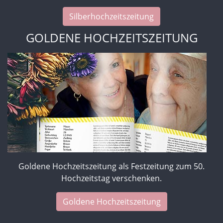
Silberhochzeitszeitung
GOLDENE HOCHZEITSZEITUNG
Goldene Hochzeitszeitung als Festzeitung zum 50.
Hochzeitstag verschenken.
Goldene Hochzeitszeitung