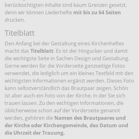
berücksichtigten Inhalte sind kaum Grenzen gesetzt,
denn wir können Liederhefte
mit bis zu 64 Seiten
drucken.
Titelblatt
Den Anfang bei der Gestaltung eines Kirchenheftes
macht das
Titelblatt
. Es ist der Hingucker und damit
die wichtigste Seite in Sachen Design und Gestaltung.
Gerne werden für die Vorderseite ganzseitige Fotos
verwendet, die lediglich um ein kleines Textfeld mit den
wichtigsten Informationen ergänzt werden. Dieses Foto
kann selbstverständlich das Brautpaar zeigen. Schön
ist aber auch ein Foto von der Kirche, in der Sie sich
trauen lassen. Zu den wichtigen Informationen, die
üblicherweise schon auf der Vorderseite genannt
werden, gehören die
Namen des Brautpaares und
der Kirche oder Kirchengemeinde, das Datum und
die Uhrzeit der Trauung.