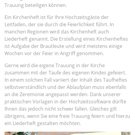
Trauung beteiligen können.
Ein Kirchenheft ist für Ihre Hochzeitsgäste der
Leitfaden, der sie durch die Feierlichkeit führt. In
manchen Regionen wird das Kirchenheft auch
Liederheft genannt. Die Erstellung eines Kirchenheftes
ist Aufgabe der Brautleute und wird meistens einige
Wochen vor der Feier in Angriff genommen.
Gerne wird die eigene Trauung in der Kirche
zusammen mit der Taufe des eigenen Kindes gefeiert.
In einem solchen Fall variiert der Inhalt des Taufheftes
selbstverständlich und der Ablaufplan muss ebenfalls
an die Zeremonie angepasst werden. Dank unserer
praktischen Vorlagen in der Hochzeitssoftware dürfte
Ihnen das jedoch nicht schwer fallen. Gleiches gilt
übrigens, wenn Sie eine freie Trauung feiern und hierzu
ein Liederheft gestalten möchten.