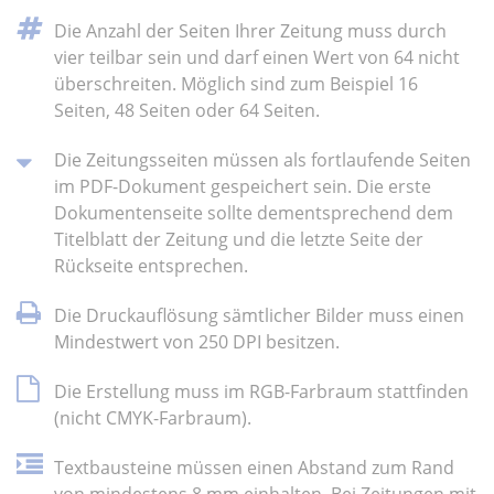
Die Anzahl der Seiten Ihrer Zeitung muss durch
vier teilbar sein und darf einen Wert von 64 nicht
überschreiten. Möglich sind zum Beispiel 16
Seiten, 48 Seiten oder 64 Seiten.
Die Zeitungsseiten müssen als fortlaufende Seiten
im PDF-Dokument gespeichert sein. Die erste
Dokumentenseite sollte dementsprechend dem
Titelblatt der Zeitung und die letzte Seite der
Rückseite entsprechen.
Die Druckauflösung sämtlicher Bilder muss einen
Mindestwert von 250 DPI besitzen.
Die Erstellung muss im RGB-Farbraum stattfinden
(nicht CMYK-Farbraum).
Textbausteine müssen einen Abstand zum Rand