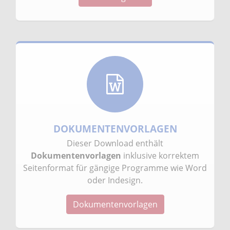
DOKUMENTENVORLAGEN
Dieser Download enthält
Dokumentenvorlagen
inklusive korrektem
Seitenformat für gängige Programme wie Word
oder Indesign.
Dokumentenvorlagen