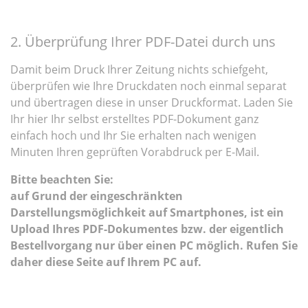
2. Überprüfung Ihrer PDF-Datei durch uns
Damit beim Druck Ihrer Zeitung nichts schiefgeht,
überprüfen wie Ihre Druckdaten noch einmal separat
und übertragen diese in unser Druckformat. Laden Sie
Ihr hier Ihr selbst erstelltes PDF-Dokument ganz
einfach hoch und Ihr Sie erhalten nach wenigen
Minuten Ihren geprüften Vorabdruck per E-Mail.
Bitte beachten Sie:
auf Grund der eingeschränkten
Darstellungsmöglichkeit auf Smartphones, ist ein
Upload Ihres PDF-Dokumentes bzw. der eigentlich
Bestellvorgang nur über einen PC möglich. Rufen Sie
daher diese Seite auf Ihrem PC auf.