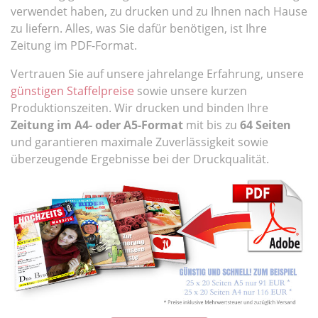
verwendet haben, zu drucken und zu Ihnen nach Hause
zu liefern. Alles, was Sie dafür benötigen, ist Ihre
Zeitung im PDF-Format.
Vertrauen Sie auf unsere jahrelange Erfahrung, unsere
günstigen Staffelpreise
sowie unsere kurzen
Produktionszeiten. Wir drucken und binden Ihre
Zeitung im A4- oder A5-Format
mit bis zu
64 Seiten
und garantieren maximale Zuverlässigkeit sowie
überzeugende Ergebnisse bei der Druckqualität.