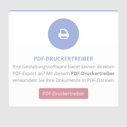
PDF-DRUCKERTREIBER
Ihre Gestaltungssoftware bietet keinen direkten
PDF-Export an? Mit diesem
PDF-Druckertreiber
verwandeln Sie Ihre Dokumente in PDF-Dateien.
PDF-Druckertreiber