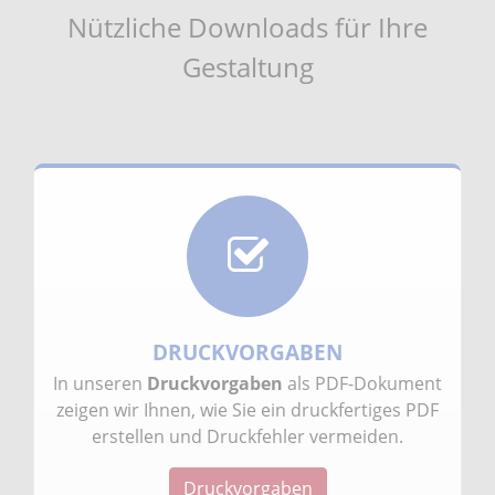
Nützliche Downloads für Ihre
Gestaltung
DRUCKVORGABEN
In unseren
Druckvorgaben
als PDF-Dokument
zeigen wir Ihnen, wie Sie ein druckfertiges PDF
erstellen und Druckfehler vermeiden.
Druckvorgaben