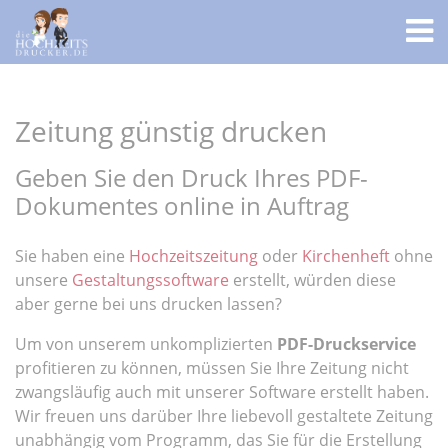
Zeitung günstig drucken
Geben Sie den Druck Ihres PDF-
Dokumentes online in Auftrag
Sie haben eine
Hochzeitszeitung
oder
Kirchenheft
ohne
unsere
Gestaltungssoftware
erstellt, würden diese
aber gerne bei uns drucken lassen?
Um von unserem unkomplizierten
PDF-Druckservice
profitieren zu können, müssen Sie Ihre Zeitung nicht
zwangsläufig auch mit unserer Software erstellt haben.
Wir freuen uns darüber Ihre liebevoll gestaltete Zeitung
unabhängig vom Programm, das Sie für die Erstellung