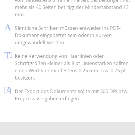
von mindestens 8 mm einhalten. Bei Zeitungen mit
mehr als 40 Seiten beträgt der Mindestabstand 13
mm.
Sämtliche Schriften müssen entweder ins PDF-
Dokument eingebettet sein oder in Kurven
umgewandelt werden.
Keine Verwendung von Haarlinien oder
Schriftgrößen kleiner als 8 pt Linienstärken sollten
einen Wert von mindestens 0.25 mm bzw. 0.75 pt
besitzen.
Der Export des Dokuments sollte mit 300 DPI bzw.
Prepress Vorgaben erfolgen.