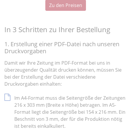
Zu den Preisen
In 3 Schritten zu Ihrer Bestellung
1. Erstellung einer PDF-Datei nach unseren
Druckvorgaben
Damit wir Ihre Zeitung im PDF-Format bei uns in
überzeugender Qualität drucken können, müssen Sie
bei der Erstellung der Datei verschiedene
Druckvorgaben einhalten:
Im A4-Format muss die Seitengröße der Zeitungen
216 x 303 mm (Breite x Höhe) betragen. Im A5-
Format liegt die Seitengröße bei 154 x 216 mm. Ein
Beschnitt von 3 mm, der für die Produktion nötig
ist bereits einkalkuliert.