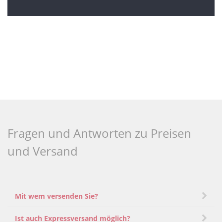
Fragen und Antworten zu Preisen
und Versand
Mit wem versenden Sie?
Ist auch Expressversand möglich?