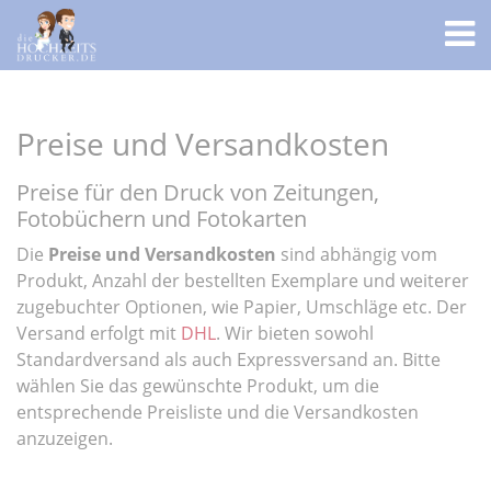
Preise und Versandkosten
Preise für den Druck von Zeitungen,
Fotobüchern und Fotokarten
Die
Preise und Versandkosten
sind abhängig vom
Produkt, Anzahl der bestellten Exemplare und weiterer
zugebuchter Optionen, wie Papier, Umschläge etc. Der
Versand erfolgt mit
DHL
. Wir bieten sowohl
Standardversand als auch Expressversand an. Bitte
wählen Sie das gewünschte Produkt, um die
entsprechende Preisliste und die Versandkosten
anzuzeigen.