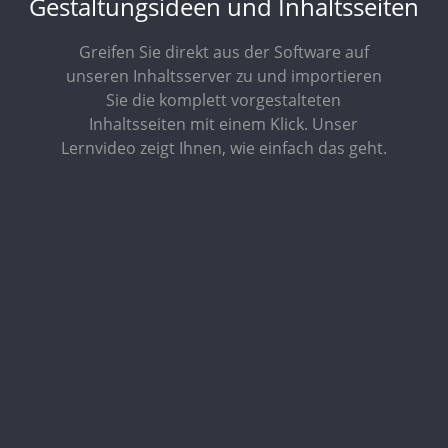
Gestaltungsideen und Inhaltsseiten
Greifen Sie direkt aus der Software auf
unseren Inhaltsserver zu und importieren
Sie die komplett vorgestalteten
Inhaltsseiten mit einem Klick. Unser
Lernvideo zeigt Ihnen, wie einfach das geht.