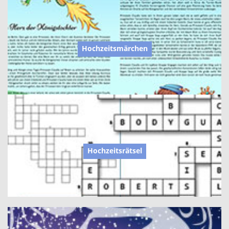
Hochzeitsmärchen
Hochzeitsrätsel