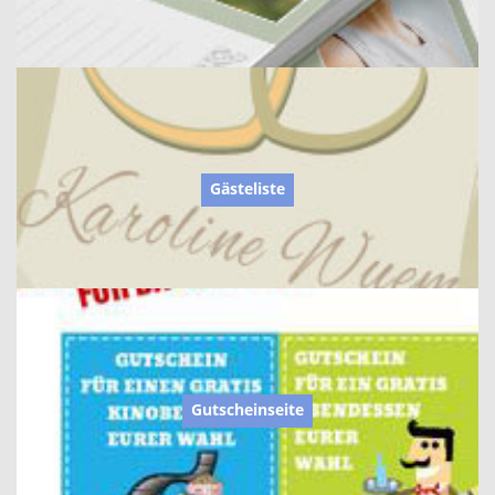
Gästeliste
Gutscheinseite