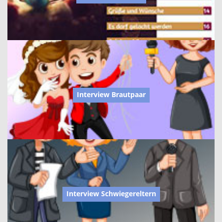
Interview Brautpaar
Interview Schwiegereltern