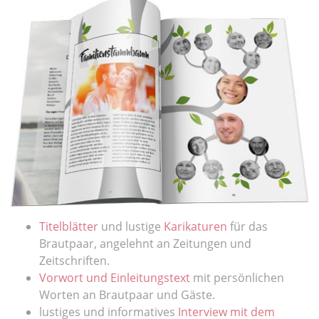
Titelblätter
und lustige
Karikaturen
für das
Brautpaar, angelehnt an Zeitungen und
Zeitschriften.
Vorwort und Einleitungstext
mit persönlichen
Worten an Brautpaar und Gäste.
lustiges und informatives
Interview mit dem