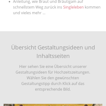
Anleitung, wie Braut und Bräutigam auf
schnellstem Weg zurück ins
Singleleben
kommen
und vieles mehr ...
Übersicht Gestaltungsideen und
Inhaltsseiten
Hier sehen Sie eine Übersicht unserer
Gestaltungsideen für Hochzeitszeitungen.
Wählen Sie den gewünschten
Gestaltungstipp durch Klick auf das
entsprechende Bild.