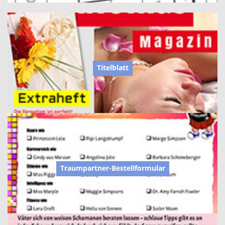
Titelblatt
Traumpartner-Bestellformular