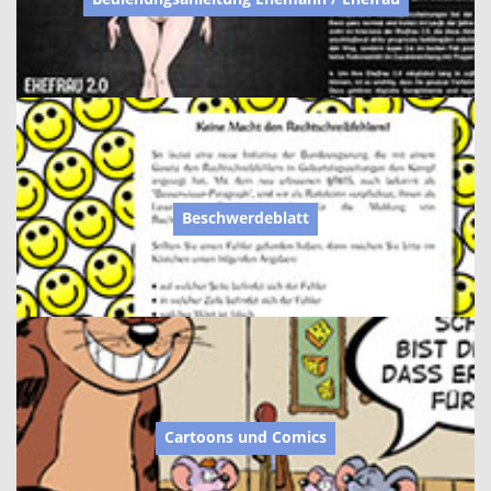
Beschwerdeblatt
Cartoons und Comics