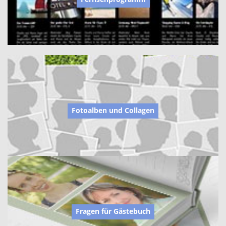
Fotoalben und Collagen
Fragen für Gästebuch