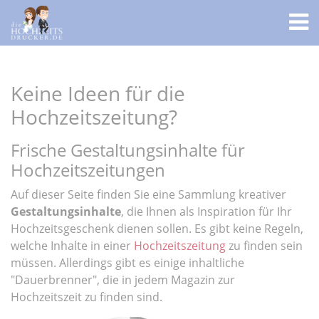
Keine Ideen für die
Hochzeitszeitung?
Frische Gestaltungsinhalte für
Hochzeitszeitungen
Auf dieser Seite finden Sie eine Sammlung kreativer
Gestaltungsinhalte
, die Ihnen als Inspiration für Ihr
Hochzeitsgeschenk dienen sollen. Es gibt keine Regeln,
welche Inhalte in einer
Hochzeitszeitung
zu finden sein
müssen. Allerdings gibt es einige inhaltliche
"Dauerbrenner", die in jedem Magazin zur
Hochzeitszeit zu finden sind.