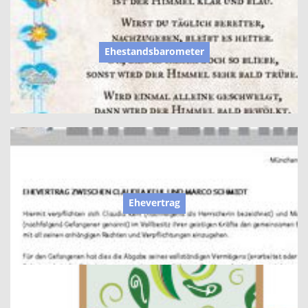
Ehestandsbarometer
Ehevertrag