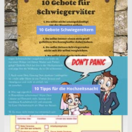
10 Gebote Schwiegereltern
10 Tipps für die Hochzeitsnacht