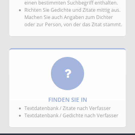
einen bestimmten Suchbegriff enthalten.
Richten Sie Gedichte und Zitate mittig aus.
Machen Sie auch Angaben zum Dichter
oder zur Person, von der das Zitat stammt.
FINDEN SIE IN
Textdatenbank / Zitate nach Verfasser
Textdatenbank / Gedichte nach Verfasser