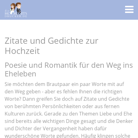
Zitate und Gedichte zur
Hochzeit
Poesie und Romantik für den Weg ins
Eheleben
Sie möchten dem Brautpaar ein paar Worte mit auf
den Weg geben - aber es fehlen Ihnen die richtigen
Worte? Dann greifen Sie doch auf Zitate und Gedichte
von berühmten Persönlichkeiten oder aus fernen
Kulturen zurück. Gerade zu den Themen Liebe und Ehe
sind bereits alle wichtigen Dinge gesagt und die Denker
und Dichter der Vergangenheit haben dafür
wunderschöne Worte gefunden. Häufig klingen solche