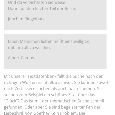
Und da verzichteten sie weise
Dann auf den letzten Teil der Reise.
Joachim Ringelnatz
Einen Menschen lieben heißt einzuwilligen,
mit ihm alt zu werden.
Albert Camus
Mit unserer Textdatenbank fällt die Suche nach den
richtigen Worten nicht allzu schwer. Sie können sowohl
nach Verfassern suchen als auch nach Themen. Sie
suchen zum Beispiel ein schönes Zitat über das
"Glück"? Das ist mit der thematischen Suche schnell
gefunden. Oder aber Sie sind begeisterter Fan der
Liebeslyrik von Goethe? Kein Problem. Die