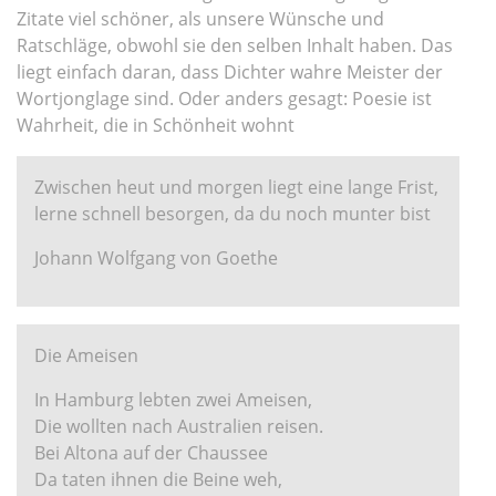
Zitate viel schöner, als unsere Wünsche und
Ratschläge, obwohl sie den selben Inhalt haben. Das
liegt einfach daran, dass Dichter wahre Meister der
Wortjonglage sind. Oder anders gesagt: Poesie ist
Wahrheit, die in Schönheit wohnt
Zwischen heut und morgen liegt eine lange Frist,
lerne schnell besorgen, da du noch munter bist
Johann Wolfgang von Goethe
Die Ameisen
In Hamburg lebten zwei Ameisen,
Die wollten nach Australien reisen.
Bei Altona auf der Chaussee
Da taten ihnen die Beine weh,