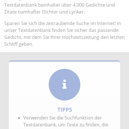
Textdatenbank beinhaltet über 4.000 Gedichte und
Zitate namhafter Dichter und Lyriker.
Sparen Sie sich die zeitraubende Suche im Internet! In
unser Textdatenbank finden Sie sicher das passende
Gedicht, mit dem Sie Ihrer Hochzeitszeitung den letzten
Schliff geben.
TIPPS
Verwenden Sie die Suchfunktion der
Textdatenbank, um Texte zu finden, die