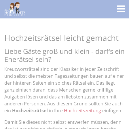
Hochzeitsrätsel leicht gemacht
Liebe Gäste groß und klein - darf's ein
Eherätsel sein?
Kreuzworträtsel sind der Klassiker in jeder Zeitschrift
und selbst die meisten Tageszeitungen bauen auf einer
der hinteren Seiten ein solches Rätsel ein. Das liegt
ganz einfach daran, dass Menschen gerne knifflige
Aufgaben lösen und das am liebsten zusammen mit
anderen Personen. Aus diesem Grund sollten Sie auch
ein
Hochzeitsrätsel
in Ihre
Hochzeitszeitung
einfügen.
Damit Sie dieses nicht selbst entwerfen müssen, denn