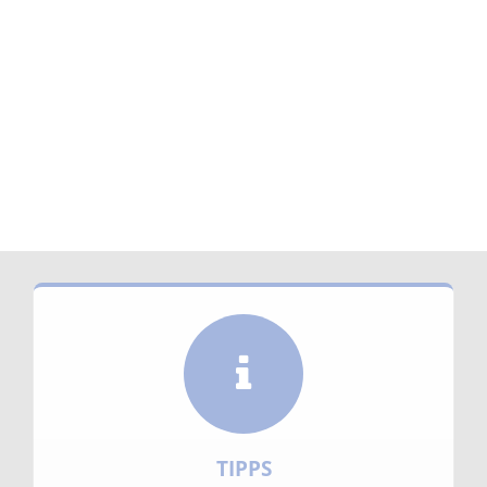
TIPPS