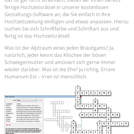
das ist gar nicht so einfach, bieten wir Ihnen bereits
fertige Hochzeitsrätsel in unserer kostenlosen
Gestaltungs-Software an, die Sie einfach in Ihre
Hochzeitszeitung einfügen und etwas anpassen. Hierzu
suchen Sie sich Schriftfarbe und Schriftart aus und
fertig ist das Hochzeitsrätsel!
Was ist der Alptraum eines jeden Bräutigams? Ja,
natürlich, jeder kennt das Klischee der bösen
Schwiegermutter und amüsiert sich gerne immer
wieder darüber. Was ist die Ehe? Ja richtig, Errare
Humanum Est – Irren ist menschlich.