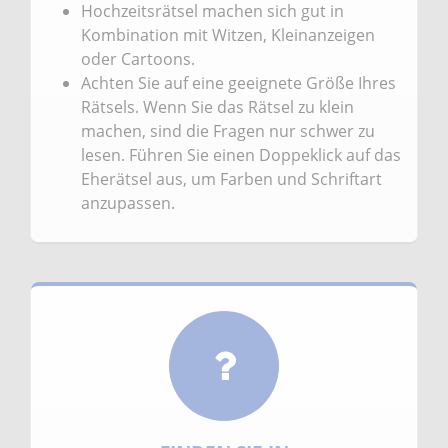
Hochzeitsrätsel machen sich gut in
Kombination mit Witzen, Kleinanzeigen
oder Cartoons.
Achten Sie auf eine geeignete Größe Ihres
Rätsels. Wenn Sie das Rätsel zu klein
machen, sind die Fragen nur schwer zu
lesen. Führen Sie einen Doppeklick auf das
Eherätsel aus, um Farben und Schriftart
anzupassen.