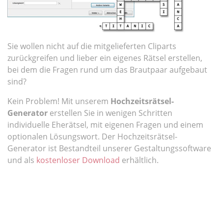
Sie wollen nicht auf die mitgelieferten Cliparts
zurückgreifen und lieber ein eigenes Rätsel erstellen,
bei dem die Fragen rund um das Brautpaar aufgebaut
sind?
Kein Problem! Mit unserem
Hochzeitsrätsel-
Generator
erstellen Sie in wenigen Schritten
individuelle Eherätsel, mit eigenen Fragen und einem
optionalen Lösungswort. Der Hochzeitsrätsel-
Generator ist Bestandteil unserer Gestaltungssoftware
und als
kostenloser Download
erhältlich.