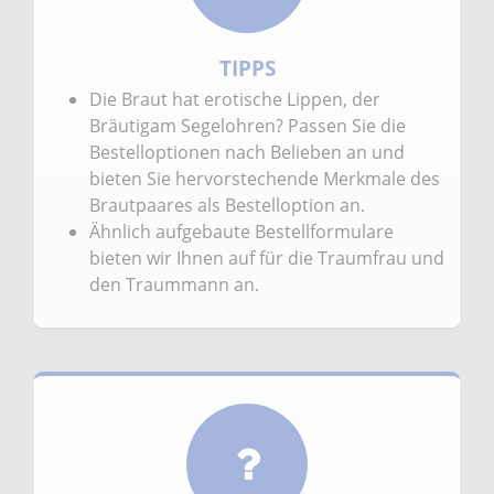
TIPPS
Die Braut hat erotische Lippen, der
Bräutigam Segelohren? Passen Sie die
Bestelloptionen nach Belieben an und
bieten Sie hervorstechende Merkmale des
Brautpaares als Bestelloption an.
Ähnlich aufgebaute Bestellformulare
bieten wir Ihnen auf für die Traumfrau und
den Traummann an.