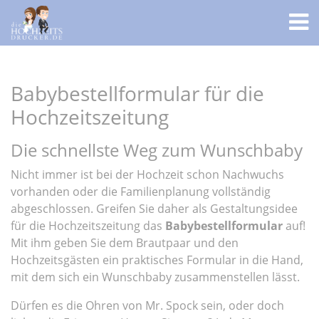
Babybestellformular für die
Hochzeitszeitung
Die schnellste Weg zum Wunschbaby
Nicht immer ist bei der Hochzeit schon Nachwuchs
vorhanden oder die Familienplanung vollständig
abgeschlossen. Greifen Sie daher als Gestaltungsidee
für die Hochzeitszeitung das
Babybestellformular
auf!
Mit ihm geben Sie dem Brautpaar und den
Hochzeitsgästen ein praktisches Formular in die Hand,
mit dem sich ein Wunschbaby zusammenstellen lässt.
Dürfen es die Ohren von Mr. Spock sein, oder doch