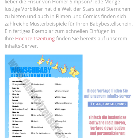
lieber die Frisur von Homer Simpson? Jede Menge
lustige Vorbilder hat die Welt der Stars und Sternchen
zu bieten und auch in Filmen und Comics finden sich
zahlreiche Musterbeispiele für Ihren Babybestellschein.
Ein fertiges Exemplar zum schnellen Einfügen in
Ihre
Hochzeitszeitung
finden Sie bereits auf unserem
Inhalts-Server.