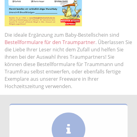
Die ideale Ergänzung zum Baby-Bestellschein sind
Bestellformulare für den Traumpartner
. Überlassen Sie
die Liebe Ihrer Leser nicht dem Zufall und helfen Sie
ihnen bei der Auswahl ihres Traumpartners! Sie
können diese Bestellformulare für Traummann und
Traumfrau selbst entwerfen, oder ebenfalls fertige
Exemplare aus unserer Freeware in Ihrer
Hochzeitszeitung verwenden.