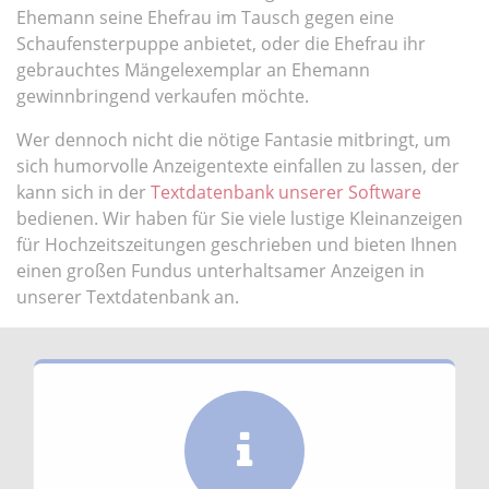
Ehemann seine Ehefrau im Tausch gegen eine
Schaufensterpuppe anbietet, oder die Ehefrau ihr
gebrauchtes Mängelexemplar an Ehemann
gewinnbringend verkaufen möchte.
Wer dennoch nicht die nötige Fantasie mitbringt, um
sich humorvolle Anzeigentexte einfallen zu lassen, der
kann sich in der
Textdatenbank unserer Software
bedienen. Wir haben für Sie viele lustige Kleinanzeigen
für Hochzeitszeitungen geschrieben und bieten Ihnen
einen großen Fundus unterhaltsamer Anzeigen in
unserer Textdatenbank an.