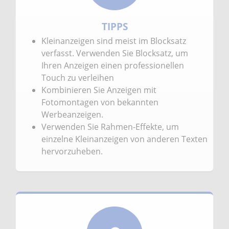
TIPPS
Kleinanzeigen sind meist im Blocksatz
verfasst. Verwenden Sie Blocksatz, um
Ihren Anzeigen einen professionellen
Touch zu verleihen
Kombinieren Sie Anzeigen mit
Fotomontagen von bekannten
Werbeanzeigen.
Verwenden Sie Rahmen-Effekte, um
einzelne Kleinanzeigen von anderen Texten
hervorzuheben.