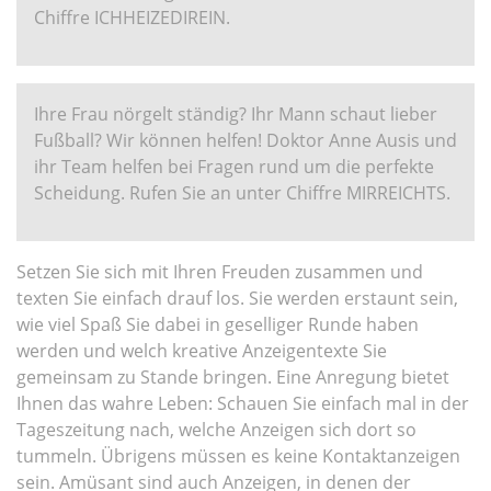
Chiffre ICHHEIZEDIREIN.
Ihre Frau nörgelt ständig? Ihr Mann schaut lieber
Fußball? Wir können helfen! Doktor Anne Ausis und
ihr Team helfen bei Fragen rund um die perfekte
Scheidung. Rufen Sie an unter Chiffre MIRREICHTS.
Setzen Sie sich mit Ihren Freuden zusammen und
texten Sie einfach drauf los. Sie werden erstaunt sein,
wie viel Spaß Sie dabei in geselliger Runde haben
werden und welch kreative Anzeigentexte Sie
gemeinsam zu Stande bringen. Eine Anregung bietet
Ihnen das wahre Leben: Schauen Sie einfach mal in der
Tageszeitung nach, welche Anzeigen sich dort so
tummeln. Übrigens müssen es keine Kontaktanzeigen
sein. Amüsant sind auch Anzeigen, in denen der