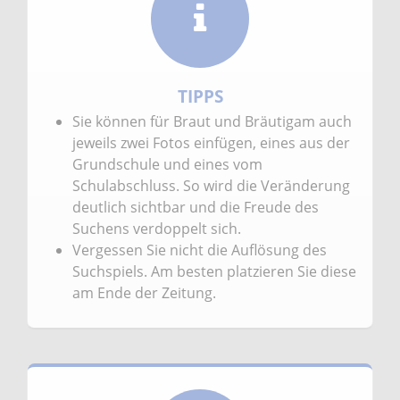
TIPPS
Sie können für Braut und Bräutigam auch
jeweils zwei Fotos einfügen, eines aus der
Grundschule und eines vom
Schulabschluss. So wird die Veränderung
deutlich sichtbar und die Freude des
Suchens verdoppelt sich.
Vergessen Sie nicht die Auflösung des
Suchspiels. Am besten platzieren Sie diese
am Ende der Zeitung.