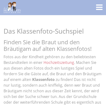
Das Klassenfoto-Suchspiel
Finden Sie die Braut und den
Bräutigam auf alten Klassenfotos!
Fotos aus der Kindheit gehören zu den beliebtesten
Bestandteilen in einer
Hochzeitszeitung
. Machen Sie
aus diesen alten Fotos doch ein lustiges Spiel und
fordern Sie die Gäste auf, die Braut und den Bräutigam
auf einem alten
Klassenfoto
zu finden! Das ist nicht
nur lustig, sondern auch kniffelig, denn wer Braut und
Bräutigam nicht schon aus dieser Zeit kennt, der wird
sich bei der Suche schwer tun. Aus der Grundschule
oder der weiterführenden Schule gibt es eigentlich aus