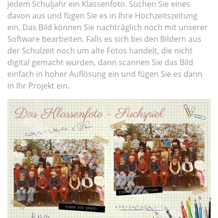
jedem Schuljahr ein Klassenfoto. Suchen Sie eines
davon aus und fügen Sie es in Ihre Hochzeitszeitung
ein. Das Bild können Sie nachträglich noch mit unserer
Software bearbeiten. Falls es sich bei den Bildern aus
der Schulzeit noch um alte Fotos handelt, die nicht
digital gemacht wurden, dann scannen Sie das Bild
einfach in hoher Auflösung ein und fügen Sie es dann
in Ihr Projekt ein.