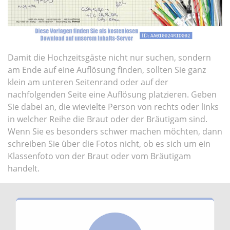
Damit die Hochzeitsgäste nicht nur suchen, sondern
am Ende auf eine Auflösung finden, sollten Sie ganz
klein am unteren Seitenrand oder auf der
nachfolgenden Seite eine Auflösung platzieren. Geben
Sie dabei an, die wievielte Person von rechts oder links
in welcher Reihe die Braut oder der Bräutigam sind.
Wenn Sie es besonders schwer machen möchten, dann
schreiben Sie über die Fotos nicht, ob es sich um ein
Klassenfoto von der Braut oder vom Bräutigam
handelt.